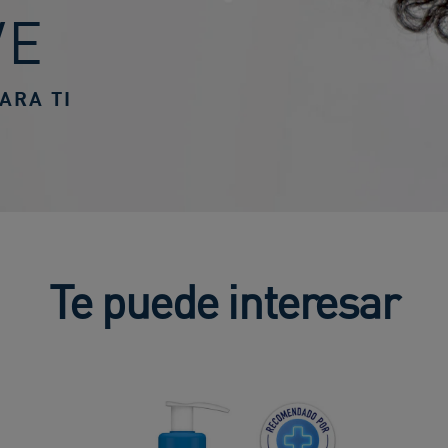
VE
ARA TI
Te puede interesar