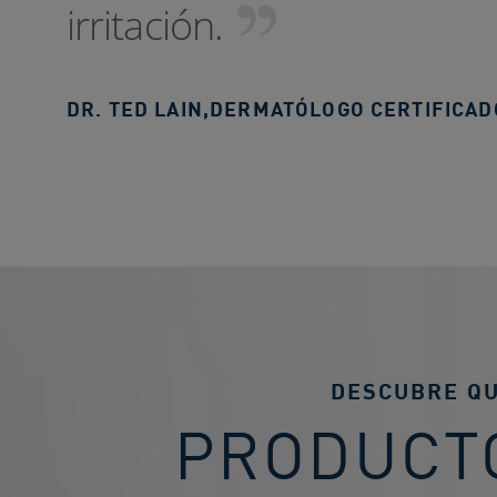
irritación.
DR. TED LAIN
,
DERMATÓLOGO CERTIFICAD
DESCUBRE Q
PRODUCT