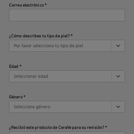
Correo electrónico
*
¿Cómo describes tu tipo de piel?
*
Edad
*
Género
*
¿Recibió este producto de CeraVe para su revisión?
*