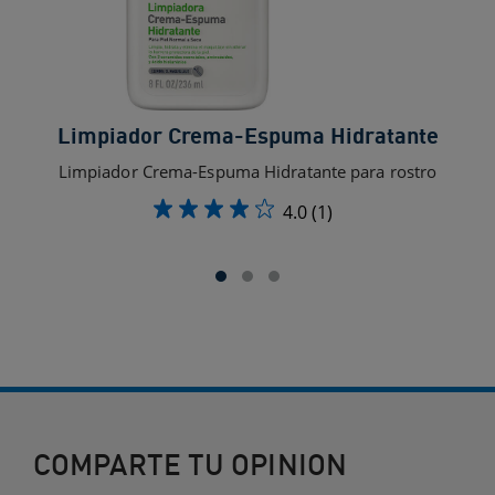
Limpiador Crema-Espuma Hidratante
Limpiador Crema-Espuma Hidratante para rostro
4.0
(1)
COMPARTE TU OPINION