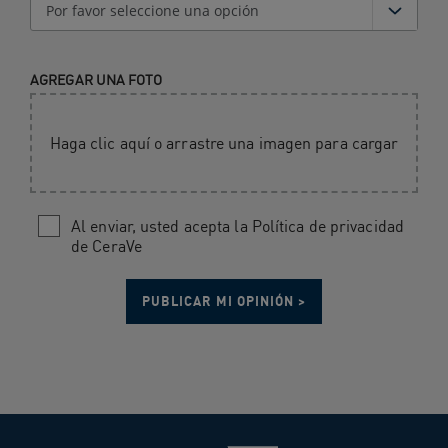
AGREGAR UNA FOTO
Haga clic aquí o arrastre una imagen para cargar
Al enviar, usted acepta la Política de privacidad
de CeraVe