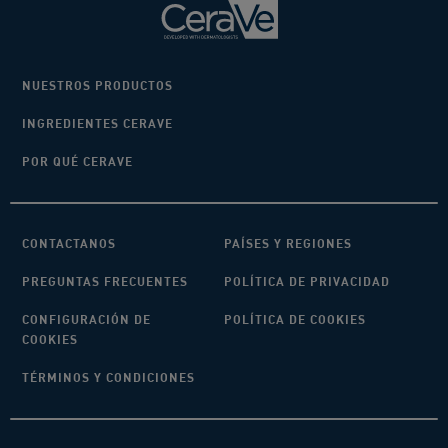
NUESTROS PRODUCTOS
INGREDIENTES CERAVE
POR QUÉ CERAVE
CONTACTANOS
PAÍSES Y REGIONES
PREGUNTAS FRECUENTES
POLÍTICA DE PRIVACIDAD
CONFIGURACIÓN DE
POLÍTICA DE COOKIES
COOKIES
TÉRMINOS Y CONDICIONES