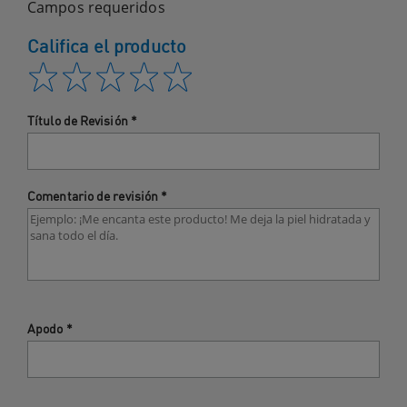
Campos requeridos
Califica el producto
Título de Revisión
*
Comentario de revisión
*
Apodo
*