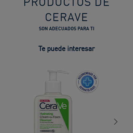
PRODUCTOS DE
CERAVE
SON ADECUADOS PARA TI
Te puede interesar