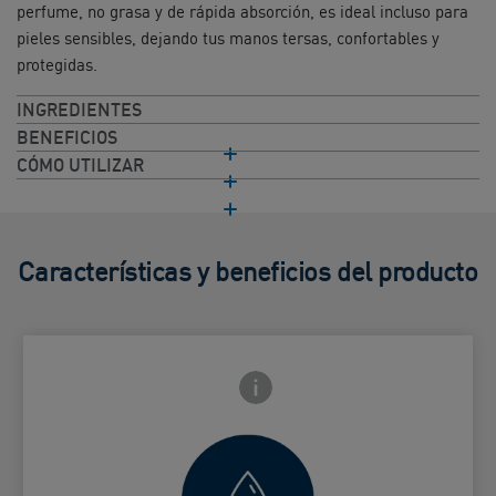
perfume, no grasa y de rápida absorción, es ideal incluso para
pieles sensibles, dejando tus manos tersas, confortables y
protegidas.
INGREDIENTES
BENEFICIOS
CÓMO UTILIZAR
Características y beneficios del producto
Icono de información frontal
arte trasera