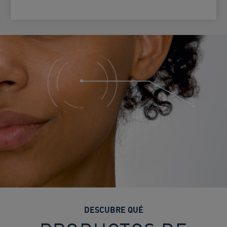
DESCUBRE QUÉ