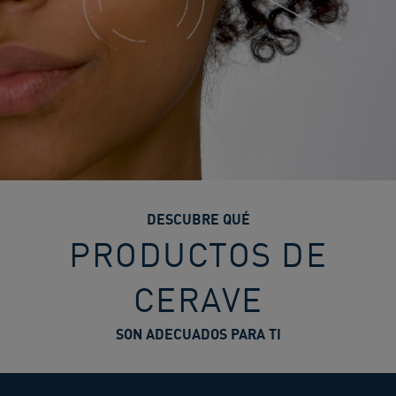
DESCUBRE QUÉ
PRODUCTOS DE
CERAVE
SON ADECUADOS PARA TI