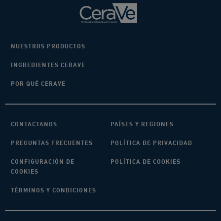
NUESTROS PRODUCTOS
INGREDIENTES CERAVE
POR QUÉ CERAVE
CONTACTANOS
PAÍSES Y REGIONES
PREGUNTAS FRECUENTES
POLÍTICA DE PRIVACIDAD
CONFIGURACIÓN DE
POLÍTICA DE COOKIES
COOKIES
TÉRMINOS Y CONDICIONES