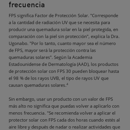
frecuencia
FPS significa Factor de Protección Solar. "Corresponde
a la cantidad de radiación UV que se necesita para
producir una quemadura solar en la piel protegida, en
comparación con la piel sin protección", explica la Dra.
Ugonabo. "Por lo tanto, cuanto mayor sea el número
de FPS, mayor será la protección contra las
quemaduras solares". Según la Academia
Estadounidense de Dermatología (AAD), los productos
de protección solar con FPS 30 pueden bloquear hasta
el 98 % de los rayos UVB, el tipo de rayos UV que
4
causan quemaduras solares.
Sin embargo, usar un producto con un valor de FPS
más alto no significa que puedas volver a aplicarlo con
menos frecuencia. "Se recomienda volver a aplicar el
protector solar con FPS cada dos horas cuando estés al
aire libre y después de nadar o realizar actividades que