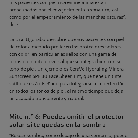
mis pacientes con piel rica en melanina están
preocupados por el envejecimiento prematuro, así
como por el empeoramiento de las manchas oscuras”,
dice.
La Dra. Ugonabo descubre que sus pacientes con piel
de color a menudo prefieren los protectores solares
con color, en particular aquellos con una gama de
tonos o un tinte universal que se integra bien con su
tono de piel. Un ejemplo es CeraVe Hydrating Mineral
Sunscreen SPF 30 Face Sheer Tint, que tiene un tinte
sutil que está diseñado para integrarse a la perfección
en todos los tonos de piel, al mismo tiempo que deja
un acabado transparente y natural.
Mito n.° 6: Puedes omitir el protector
solar si te quedas en la sombra
“Buscar sombra, como debajo de una sombrilla, puede