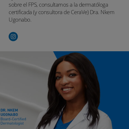
sobre el FPS, consultamos a la dermatóloga
certificada (y consultora de CeraVe) Dra. Nkem
Ugonabo.
Instagram