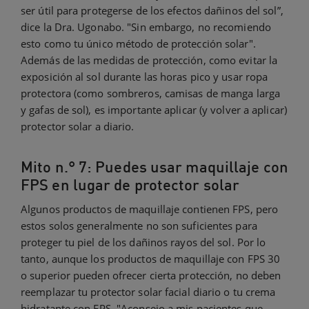
ser útil para protegerse de los efectos dañinos del sol”,
dice la Dra. Ugonabo. "Sin embargo, no recomiendo
esto como tu único método de protección solar".
Además de las medidas de protección, como evitar la
exposición al sol durante las horas pico y usar ropa
protectora (como sombreros, camisas de manga larga
y gafas de sol), es importante aplicar (y volver a aplicar)
protector solar a diario.
Mito n.° 7: Puedes usar maquillaje con
FPS en lugar de protector solar
Algunos productos de maquillaje contienen FPS, pero
estos solos generalmente no son suficientes para
proteger tu piel de los dañinos rayos del sol. Por lo
tanto, aunque los productos de maquillaje con FPS 30
o superior pueden ofrecer cierta protección, no deben
reemplazar tu protector solar facial diario o tu crema
hidratante con FPS. "Aconsejo a mis pacientes que