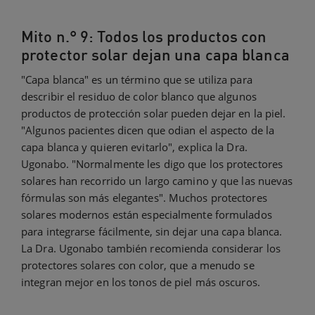
Mito n.° 9: Todos los productos con
protector solar dejan una capa blanca
"Capa blanca" es un término que se utiliza para
describir el residuo de color blanco que algunos
productos de protección solar pueden dejar en la piel.
"Algunos pacientes dicen que odian el aspecto de la
capa blanca y quieren evitarlo", explica la Dra.
Ugonabo. "Normalmente les digo que los protectores
solares han recorrido un largo camino y que las nuevas
fórmulas son más elegantes". Muchos protectores
solares modernos están especialmente formulados
para integrarse fácilmente, sin dejar una capa blanca.
La Dra. Ugonabo también recomienda considerar los
protectores solares con color, que a menudo se
integran mejor en los tonos de piel más oscuros.