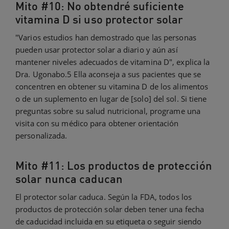
Mito #10: No obtendré suficiente
vitamina D si uso protector solar
"Varios estudios han demostrado que las personas
pueden usar protector solar a diario y aún así
mantener niveles adecuados de vitamina D", explica la
Dra. Ugonabo.5 Ella aconseja a sus pacientes que se
concentren en obtener su vitamina D de los alimentos
o de un suplemento en lugar de [solo] del sol. Si tiene
preguntas sobre su salud nutricional, programe una
visita con su médico para obtener orientación
personalizada.
Mito #11: Los productos de protección
solar nunca caducan
El protector solar caduca. Según la FDA, todos los
productos de protección solar deben tener una fecha
de caducidad incluida en su etiqueta o seguir siendo