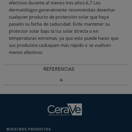
efectivos durante al menos tres años.6,7 Los
dermatólogos generalmente recomiendan desechar
cualquier producto de protección solar que haya
pasado su fecha de caducidad. Evite mantener su
protector solar bajo la luz solar directa o en
temperaturas extremas, ya que esto puede hacer que
sus productos caduquen más rápido o se vuelvan
menos efectivos.
REFERENCIAS
NUESTROS PRODUCTOS