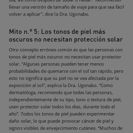
llevar una versión de tamaño de viaje para que sea fácil
volver a aplicar", dice la Dra. Ugonabo.
Mito n.° 5: Los tonos de piel más
oscuros no necesitan protección solar
Otro concepto erróneo común es que las personas con
tonos de piel más oscuros no necesitan usar protector
solar. “Algunas personas pueden tener menos
probabilidades de quemarse con el sol tan rápido, pero
esto no significa que su piel no se vea afectada por la
exposición al sol”, explica la Dra. Ugonabo. “Como
dermatóloga, recomiendo que todas las personas,
independientemente de su tipo, tono o textura de piel,
usen protector solar todos los días, durante todo el
año”. Todos los tonos de piel pueden experimentar
daño solar, lo que puede provocar cáncer de piel y
signos visibles de envejecimiento cutáneo. “Muchos de