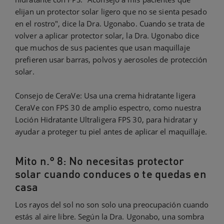
elijan un protector solar ligero que no se sienta pesado
en el rostro", dice la Dra. Ugonabo. Cuando se trata de
volver a aplicar protector solar, la Dra. Ugonabo dice
que muchos de sus pacientes que usan maquillaje
prefieren usar barras, polvos y aerosoles de protección
solar.
Consejo de CeraVe: Usa una crema hidratante ligera
CeraVe con FPS 30 de amplio espectro, como nuestra
Loción Hidratante Ultraligera FPS 30, para hidratar y
ayudar a proteger tu piel antes de aplicar el maquillaje.
Mito n.° 8: No necesitas protector
solar cuando conduces o te quedas en
casa
Los rayos del sol no son solo una preocupación cuando
estás al aire libre. Según la Dra. Ugonabo, una sombra