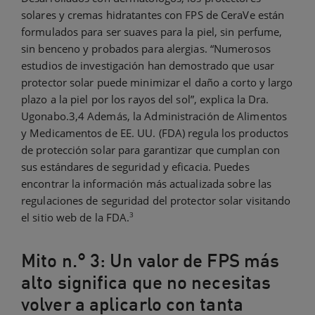
solares y cremas hidratantes con FPS de CeraVe están
formulados para ser suaves para la piel, sin perfume,
sin benceno y probados para alergias. “Numerosos
estudios de investigación han demostrado que usar
protector solar puede minimizar el daño a corto y largo
plazo a la piel por los rayos del sol”, explica la Dra.
Ugonabo.3,4 Además, la Administración de Alimentos
y Medicamentos de EE. UU. (FDA) regula los productos
de protección solar para garantizar que cumplan con
sus estándares de seguridad y eficacia. Puedes
encontrar la información más actualizada sobre las
regulaciones de seguridad del protector solar visitando
3
el sitio web de la FDA.
Mito n.° 3: Un valor de FPS más
alto significa que no necesitas
volver a aplicarlo con tanta