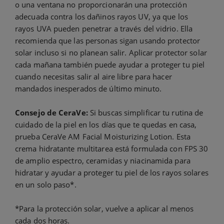
o una ventana no proporcionarán una protección
adecuada contra los dañinos rayos UV, ya que los
rayos UVA pueden penetrar a través del vidrio. Ella
recomienda que las personas sigan usando protector
solar incluso si no planean salir. Aplicar protector solar
cada mañana también puede ayudar a proteger tu piel
cuando necesitas salir al aire libre para hacer
mandados inesperados de último minuto.
Consejo de CeraVe:
Si buscas simplificar tu rutina de
cuidado de la piel en los días que te quedas en casa,
prueba CeraVe AM Facial Moisturizing Lotion. Esta
crema hidratante multitarea está formulada con FPS 30
de amplio espectro, ceramidas y niacinamida para
hidratar y ayudar a proteger tu piel de los rayos solares
en un solo paso*.
*Para la protección solar, vuelve a aplicar al menos
cada dos horas.