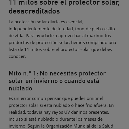
11 mitos sobre el protector solar,
desacreditados
La protección solar diaria es esencial,
independientemente de tu edad, tono de piel o estilo
de vida. Para ayudarte a aprovechar al máximo tus
productos de protección solar, hemos compilado una
lista de 11 mitos sobre el protector solar que debes
conocer.
Mito n.° 1: No necesitas protector
solar en invierno o cuando está
nublado
Es un error común pensar que puedes omitir el
protector solar si está nublado o hace frío afuera. En
realidad, todavía hay rayos UV dañinos presentes,
incluso si está nublado o durante los meses de
invierno. Según la Organización Mundial de la Salud