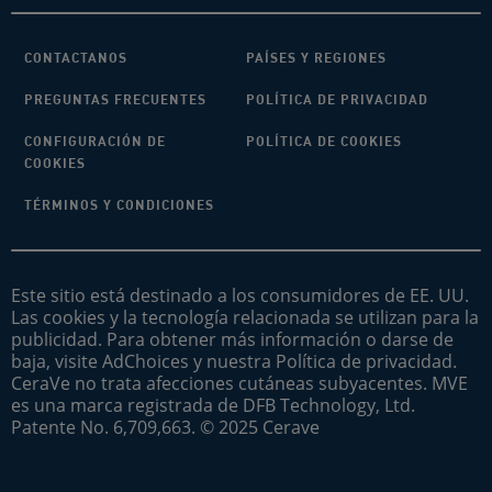
CONTACTANOS
PAÍSES Y REGIONES
PREGUNTAS FRECUENTES
POLÍTICA DE PRIVACIDAD
CONFIGURACIÓN DE
POLÍTICA DE COOKIES
COOKIES
TÉRMINOS Y CONDICIONES
Este sitio está destinado a los consumidores de EE. UU.
Las cookies y la tecnología relacionada se utilizan para la
publicidad. Para obtener más información o darse de
baja, visite AdChoices y nuestra Política de privacidad.
CeraVe no trata afecciones cutáneas subyacentes. MVE
es una marca registrada de DFB Technology, Ltd.
Patente No. 6,709,663. © 2025 Cerave