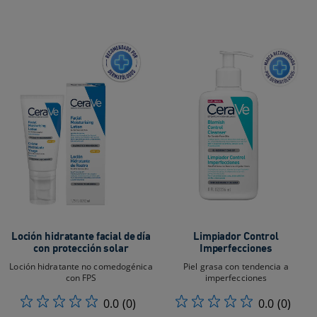
Loción hidratante facial de día
Limpiador Control
con protección solar
Imperfecciones
Loción hidratante no comedogénica
Piel grasa con tendencia a
con FPS
imperfecciones
0.0
(0)
0.0
(0)