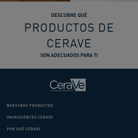
DESCUBRE QUÉ
PRODUCTOS DE
CERAVE
SON ADECUADOS PARA TI
NUESTROS PRODUCTOS
INGREDIENTES CERAVE
POR QUÉ CERAVE