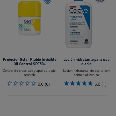
Protector Solar Fluido Invisible
Loción hidratante para uso
Oil Control SPF50+
diario
Control de oleosidad y apto para piel
Loción hidratante sin aceite con
sensible
ácido hialurónico
0.0
(0)
5.0
(1)