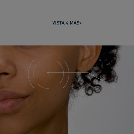
VISTA 4 MÁS>